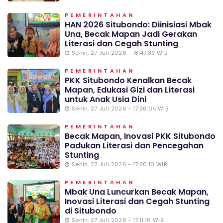
PEMERINTAHAN
HAN 2026 Situbondo: Diinisiasi Mbak
Una, Becak Mapan Jadi Gerakan
Literasi dan Cegah Stunting
Senin, 27 Juli 2026 - 18:47:39 WIB
PEMERINTAHAN
PKK Situbondo Kenalkan Becak
Mapan, Edukasi Gizi dan Literasi
untuk Anak Usia Dini
Senin, 27 Juli 2026 - 17:36:04 WIB
PEMERINTAHAN
Becak Mapan, Inovasi PKK Situbondo
Padukan Literasi dan Pencegahan
Stunting
Senin, 27 Juli 2026 - 17:20:10 WIB
PEMERINTAHAN
Mbak Una Luncurkan Becak Mapan,
Inovasi Literasi dan Cegah Stunting
di Situbondo
Senin, 27 Juli 2026 - 17:11:16 WIB