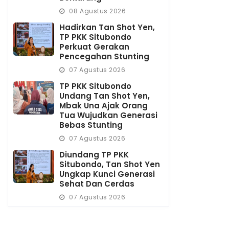
08 Agustus 2026
Hadirkan Tan Shot Yen,
TP PKK Situbondo
Perkuat Gerakan
Pencegahan Stunting
07 Agustus 2026
TP PKK Situbondo
Undang Tan Shot Yen,
Mbak Una Ajak Orang
Tua Wujudkan Generasi
Bebas Stunting
07 Agustus 2026
Diundang TP PKK
Situbondo, Tan Shot Yen
Ungkap Kunci Generasi
Sehat Dan Cerdas
07 Agustus 2026