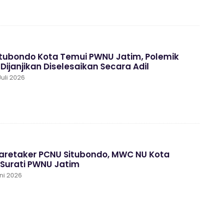
tubondo Kota Temui PWNU Jatim, Polemik
Dijanjikan Diselesaikan Secara Adil
uli 2026
Caretaker PCNU Situbondo, MWC NU Kota
 Surati PWNU Jatim
ni 2026