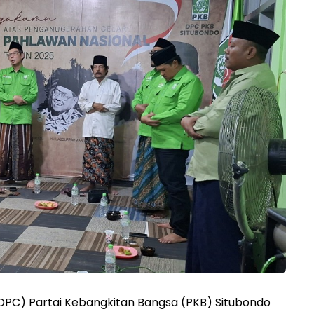
PC) Partai Kebangkitan Bangsa (PKB) Situbondo