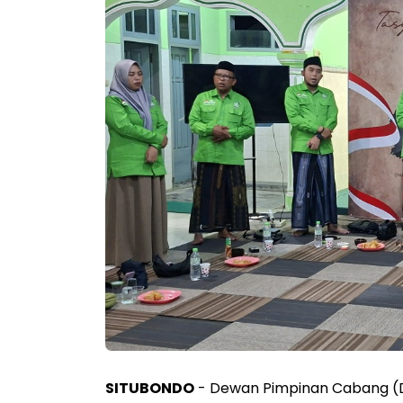
SITUBONDO
- Dewan Pimpinan Cabang (D