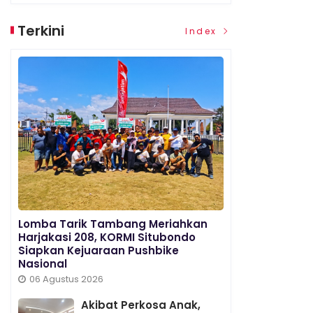
Terkini
Index
Lomba Tarik Tambang Meriahkan
Harjakasi 208, KORMI Situbondo
Siapkan Kejuaraan Pushbike
Nasional
06 Agustus 2026
Akibat Perkosa Anak,