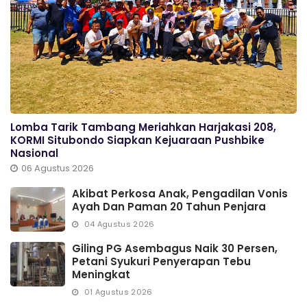
Lomba Tarik Tambang Meriahkan Harjakasi 208,
KORMI Situbondo Siapkan Kejuaraan Pushbike
Nasional
06 Agustus 2026
Akibat Perkosa Anak, Pengadilan Vonis
Ayah Dan Paman 20 Tahun Penjara
04 Agustus 2026
Giling PG Asembagus Naik 30 Persen,
Petani Syukuri Penyerapan Tebu
Meningkat
01 Agustus 2026