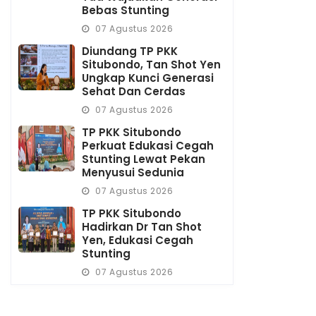
Bebas Stunting
07 Agustus 2026
Diundang TP PKK
Situbondo, Tan Shot Yen
Ungkap Kunci Generasi
Sehat Dan Cerdas
07 Agustus 2026
TP PKK Situbondo
Perkuat Edukasi Cegah
Stunting Lewat Pekan
Menyusui Sedunia
07 Agustus 2026
TP PKK Situbondo
Hadirkan Dr Tan Shot
Yen, Edukasi Cegah
Stunting
07 Agustus 2026