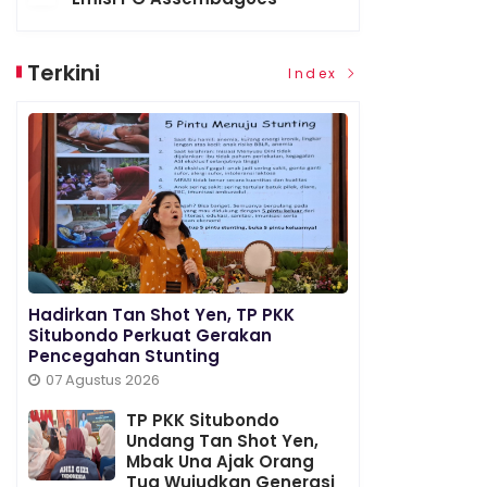
Terkini
Index
Hadirkan Tan Shot Yen, TP PKK
Situbondo Perkuat Gerakan
Pencegahan Stunting
07 Agustus 2026
TP PKK Situbondo
Undang Tan Shot Yen,
Mbak Una Ajak Orang
Tua Wujudkan Generasi